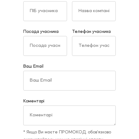
Посада учасника
Телефон учасника
Ваш Email
Коментарі
* Якщо Ви маєте ПРОМОКОД, обов'язково