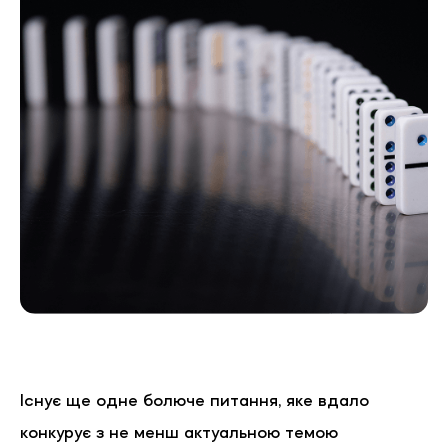
Існує ще одне болюче питання, яке вдало
конкурує з не менш актуальною темою