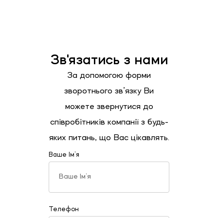
Зв'язатись з нами
За допомогою форми
зворотнього зв’язку Ви
можете звернутися до
співробітників компанії з будь-
яких питань, що Вас цікавлять.
Ваше Ім’я
Телефон