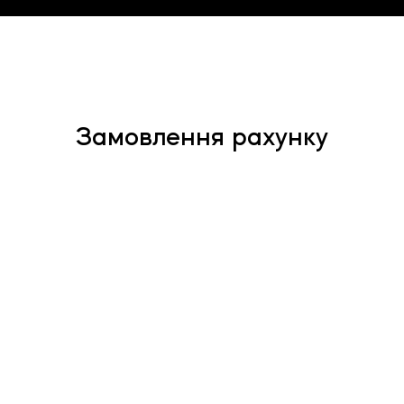
Замовлення рахунку