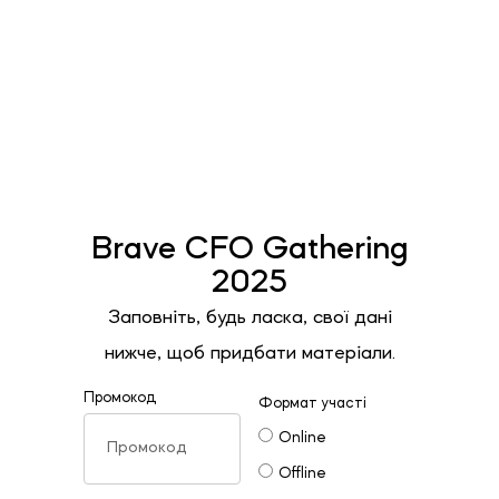
Brave CFO Gathering
2025
Заповніть, будь ласка, свої дані
нижче, щоб придбати матеріали.
Промокод
Формат участі
Online
Offline