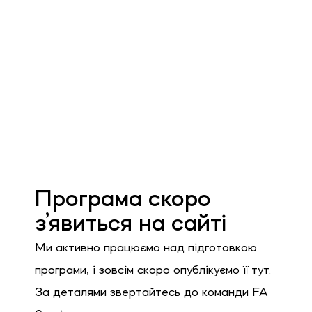
Програма скоро
з’явиться на сайті
Ми активно працюємо над підготовкою
програми, і зовсім скоро опублікуємо її тут.
За деталями звертайтесь до команди FA