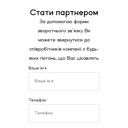
Стати партнером
За допомогою форми
зворотнього зв’язку Ви
можете звернутися до
співробітників компанії з будь-
яких питань, що Вас цікавлять.
Ваше Ім’я
Телефон