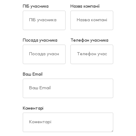
ПІБ учасника
Назва компанії
Посада учасника
Телефон учасника
Ваш Email
Коментарі