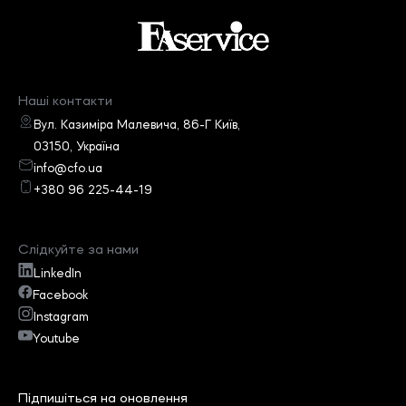
Наші контакти
Вул. Казиміра Малевича, 86-Г Київ,
03150, Україна
info@cfo.ua
+380 96 225-44-19
Слідкуйте за нами
LinkedIn
Facebook
Instagram
Youtube
Підпишіться на оновлення