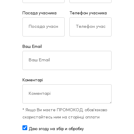
Посада учасника
Телефон учасника
Ваш Email
Коментарі
* Якщо Ви маєте ПРОМОКОД, обов'язково
скористайтесь ним на сторінці оплати
Даю згоду на збір и обробку