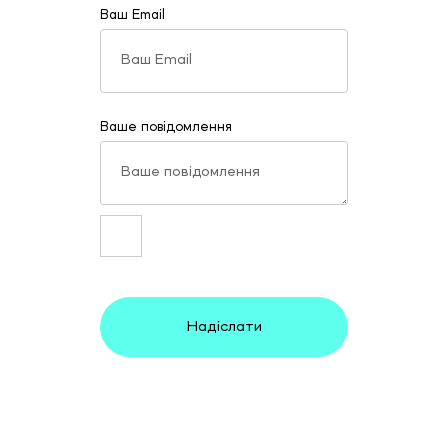
Ваш Email
Ваше повідомлення
Надіслати