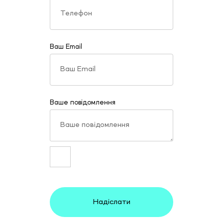
Ваш Email
Ваше повідомлення
Надіслати