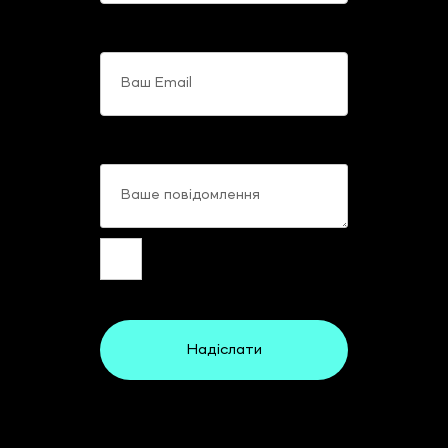
Ваш Email
Ваше повідомлення
Надіслати