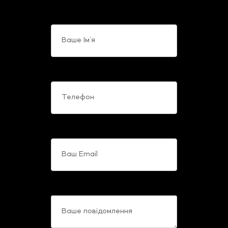
Ваше Ім’я
Телефон
Ваш Email
Ваше повідомлення