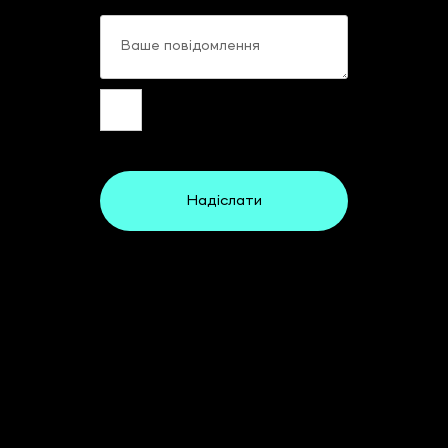
Ваше повідомлення
Надіслати