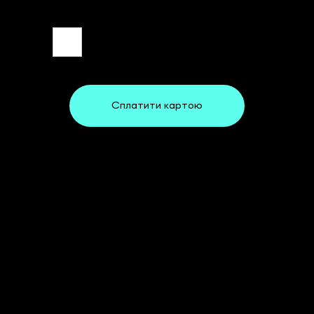
Сплатити картою