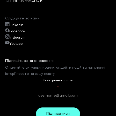
+380 96 225-44-19
Слідкуйте за нами
LinkedIn
Facebook
Instagram
Youtube
Підпишіться на оновлення
Отримуйте актуальні новини, апдейти подій та натхненні
історії просто на вашу пошту.
Електронна пошта
*
Підписатися