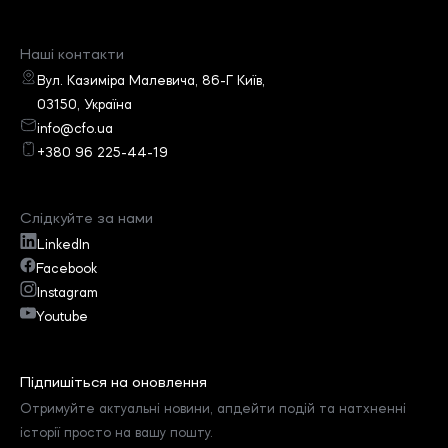
Наші контакти
Вул. Казиміра Малевича, 86-Г Київ,
03150, Україна
info@cfo.ua
+380 96 225-44-19
Слідкуйте за нами
LinkedIn
Facebook
Instagram
Youtube
Підпишіться на оновлення
Отримуйте актуальні новини, апдейти подій та натхненні
історії просто на вашу пошту.