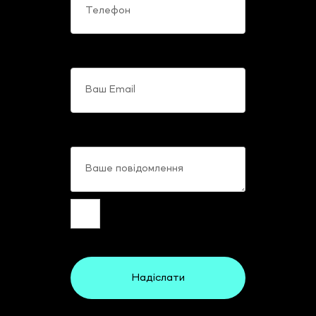
Ваш Email
Ваше повідомлення
Надіслати