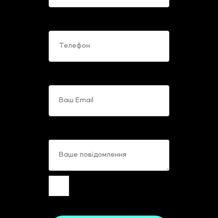
Телефон
Ваш Email
Ваше повідомлення