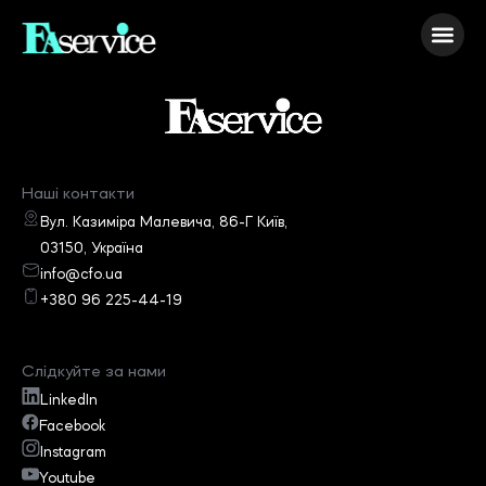
Наші контакти
Вул. Казиміра Малевича, 86-Г Київ,
03150, Україна
info@cfo.ua
+380 96 225-44-19
Слідкуйте за нами
LinkedIn
Facebook
Instagram
Youtube