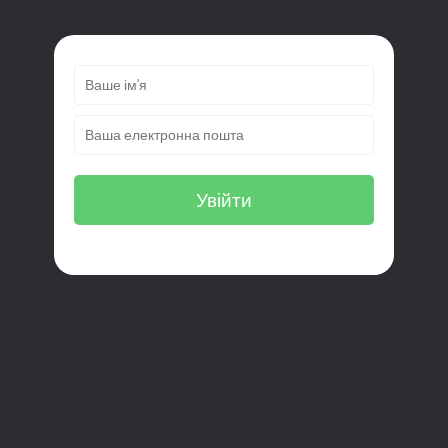
Увійти