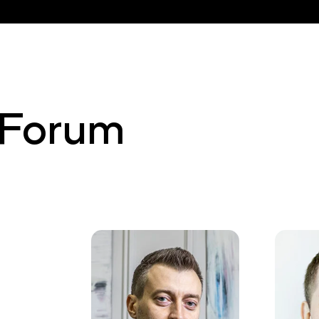
 Forum