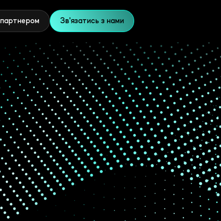
 партнером
Зв'язатись з нами